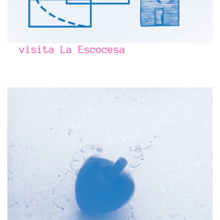
visita La Escocesa