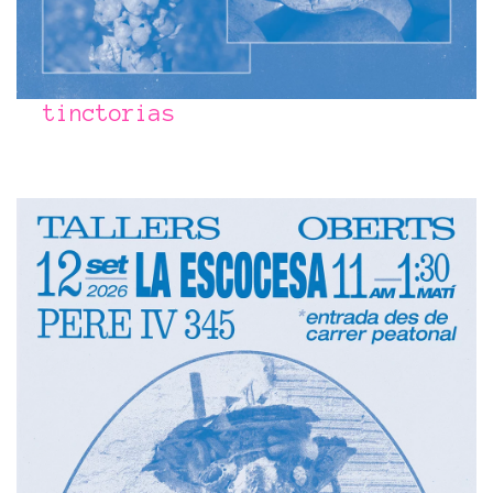
tinctorias