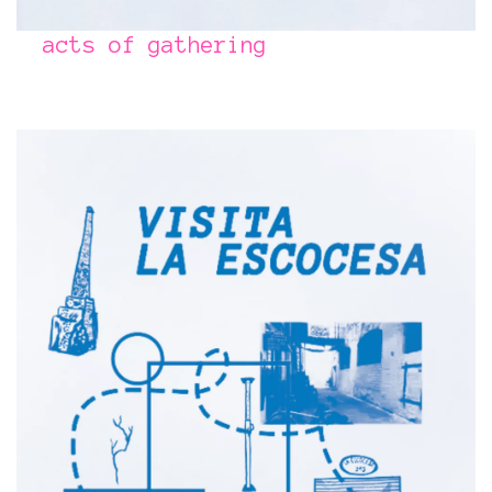
acts of gathering