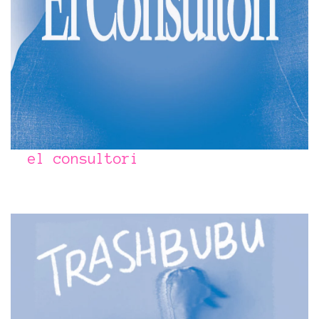
el consultori