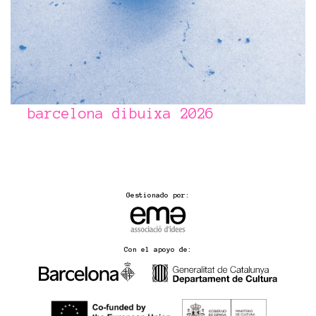
barcelona dibuixa 2026
Gestionado por:
Con el apoyo de: