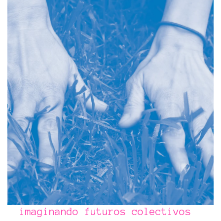
imaginando futuros colectivos