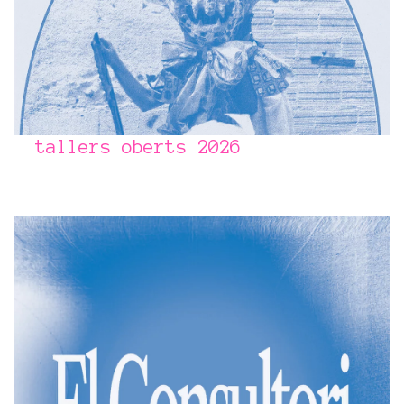
tallers oberts 2026