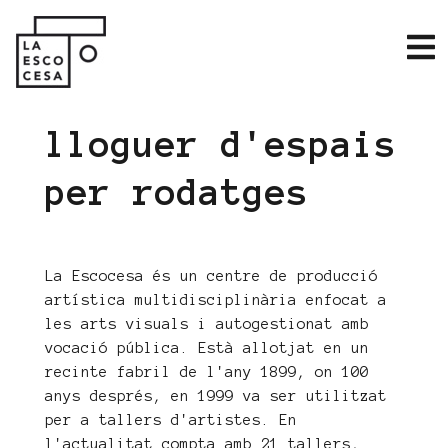
lloguer d'espais
per rodatges
La Escocesa és un centre de producció
artística multidisciplinària enfocat a
les arts visuals i autogestionat amb
vocació pública. Està allotjat en un
recinte fabril de l'any 1899, on 100
anys després, en 1999 va ser utilitzat
per a tallers d'artistes. En
l'actualitat compta amb 21 tallers,