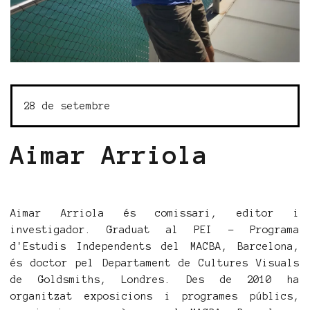
28 de setembre
Aimar Arriola
Aimar Arriola és comissari, editor i
investigador. Graduat al PEI - Programa
d'Estudis Independents del MACBA, Barcelona,
és doctor pel Departament de Cultures Visuals
de Goldsmiths, Londres. Des de 2010 ha
organitzat exposicions i programes públics,