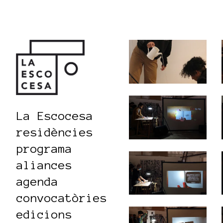
La Escocesa
residències
programa
aliances
agenda
convocatòries
edicions