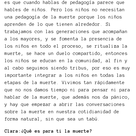
es que cuando hablas de pedagogía parece que
hables de niños. Pero los niños no necesitan
una pedagogía de la muerte porque los niños
aprenden de lo que tienen alrededor. Si
trabajamos con las generaciones que acompañan
a los mayores, y se fomenta la presencia de
los niños en todo el proceso, se ritualiza la
muerte, se hace un duelo compartido, entonces
los niños se educan en la comunidad, al fin y
al cabo seguimos siendo tribus, por eso es muy
importante integrar a los niños en todas las
etapas de la muerte. Vivimos tan rápidamente
que no nos damos tiempo ni para pensar ni para
hablar de la muerte, que además nos da pánico,
y hay que empezar a abrir las conversaciones
sobre la muerte en nuestra cotidianidad de
forma natural, sin que sea un tabú.
Clara:¿Qué es para ti la muerte?