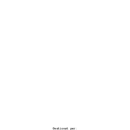
Gestionat per: