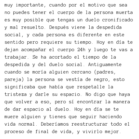
muy importante, cuando por el motivo que sea
no puedes tener el cuerpo de la persona muerta
es muy posible que tengas un duelo cronificado
y mal resuelto. Después viene la despedida
social, y cada persona es diferente en este
sentido pero requiere su tiempo. Hoy en día te
dejan acompañar el cuerpo 24h y luego te vas a
trabajar. Se ha acortado el tiempo de la
despedida y del duelo social. Antiguamente
cuando se moría alguien cercano (padres,
pareja) la persona se vestía de negro, esto
significaba que había que respetalle la
tristeza y darle su espacio. No digo que haya
que volver a eso, pero sí encontrar la manera
de dar espacio al duelo. Hoy en día se te
muere alguien y tienes que seguir haciendo
vida normal. Deberíamos reestructurar todo el
proceso de final de vida, y vivirlo mejor.