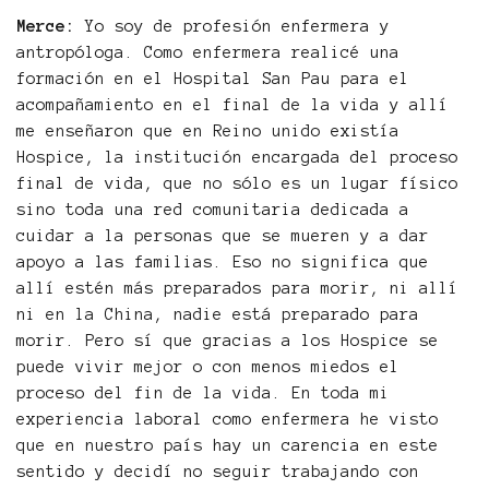
Merce:
Yo soy de profesión enfermera y
antropóloga. Como enfermera realicé una
formación en el Hospital San Pau para el
acompañamiento en el final de la vida y allí
me enseñaron que en Reino unido existía
Hospice, la institución encargada del proceso
final de vida, que no sólo es un lugar físico
sino toda una red comunitaria dedicada a
cuidar a la personas que se mueren y a dar
apoyo a las familias. Eso no significa que
allí estén más preparados para morir, ni allí
ni en la China, nadie está preparado para
morir. Pero sí que gracias a los Hospice se
puede vivir mejor o con menos miedos el
proceso del fin de la vida. En toda mi
experiencia laboral como enfermera he visto
que en nuestro país hay un carencia en este
sentido y decidí no seguir trabajando con