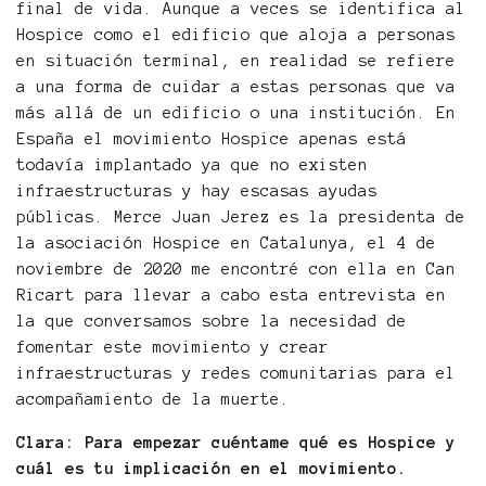
final de vida. Aunque a veces se identifica al
Hospice como el edificio que aloja a personas
en situación terminal, en realidad se refiere
a una forma de cuidar a estas personas que va
más allá de un edificio o una institución. En
España el movimiento Hospice apenas está
todavía implantado ya que no existen
infraestructuras y hay escasas ayudas
públicas. Merce Juan Jerez es la presidenta de
la asociación Hospice en Catalunya, el 4 de
noviembre de 2020 me encontré con ella en Can
Ricart para llevar a cabo esta entrevista en
la que conversamos sobre la necesidad de
fomentar este movimiento y crear
infraestructuras y redes comunitarias para el
acompañamiento de la muerte.
Clara: Para empezar cuéntame qué es Hospice y
cuál es tu implicación en el movimiento.