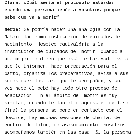
Clara: ¿Cuál sería el protocolo estándar
cuando una persona acude a vosotros porque
sabe que va a morir?
Merce:
Se podría hacer una analogía con la
Maternidad como institución de cuidados del
nacimiento. Hospice equivaldría a la
institución de cuidados del morir. Cuando a
una mujer le dicen que está embarazada, va a
que le informen, hace preparación para el
parto, organiza los preparativos, avisa a sus
seres queridos para que le acompañen, y una
vez nace el bebé hay todo otro proceso de
adaptación. En el ámbito del morir es muy
similar, cuando le dan el diagnóstico de fase
final la persona se pone en contacto con el
Hospice, hay muchas sesiones de charla, de
control de dolor, de asesoramiento, nosotros
acompañamos también en las casa. Si la persona