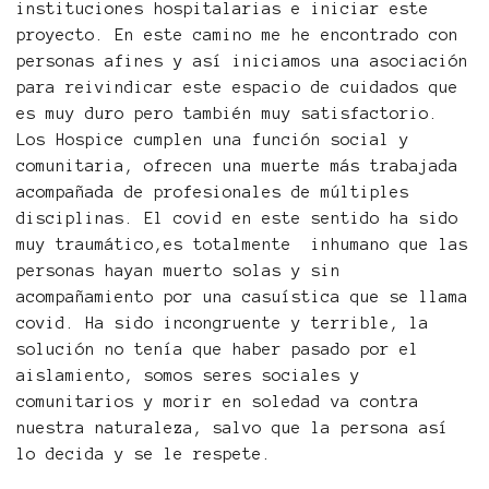
instituciones hospitalarias e iniciar este
proyecto. En este camino me he encontrado con
personas afines y así iniciamos una asociación
para reivindicar este espacio de cuidados que
es muy duro pero también muy satisfactorio.
Los Hospice cumplen una función social y
comunitaria, ofrecen una muerte más trabajada
acompañada de profesionales de múltiples
disciplinas. El covid en este sentido ha sido
muy traumático,es totalmente inhumano que las
personas hayan muerto solas y sin
acompañamiento por una casuística que se llama
covid. Ha sido incongruente y terrible, la
solución no tenía que haber pasado por el
aislamiento, somos seres sociales y
comunitarios y morir en soledad va contra
nuestra naturaleza, salvo que la persona así
lo decida y se le respete.