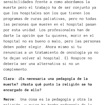
sensibilidades frente a como abordamos la
muerte pero el trabajo ha de ser conjunto ya
que los hospitales son los que tienen los
programas de curas paliativas, pero no todas
las personas que mueren en el hospital pasan
por esta unidad. Los profesionales han de
darte la opción que tu quieres, morir en el
hospital no es bueno o malo, pero las personas
deben poder elegir. Ahora mismo si tu
renuncias a un tratamiento de oncología ya no
te dejan volver al hospital. El Hospice no
debería ser una alternativa si no un
complemento.
Clara: ¿Es necesaria una pedagogía de la
muerte? ¿Hasta qué punto la religión se ha
encargado de ello?
Merce:
Una cosa es la pedagogía y otra la