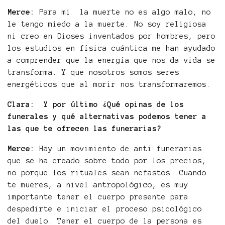
Merce:
Para mi la muerte no es algo malo, no
le tengo miedo a la muerte. No soy religiosa
ni creo en Dioses inventados por hombres, pero
los estudios en física cuántica me han ayudado
a comprender que la energía que nos da vida se
transforma. Y que nosotros somos seres
energéticos que al morir nos transformaremos.
Clara: Y por último ¿Qué opinas de los
funerales y qué alternativas podemos tener a
las que te ofrecen las funerarias?
Merce:
Hay un movimiento de anti funerarias
que se ha creado sobre todo por los precios,
no porque los rituales sean nefastos. Cuando
te mueres, a nivel antropológico, es muy
importante tener el cuerpo presente para
despedirte e iniciar el proceso psicológico
del duelo. Tener el cuerpo de la persona es