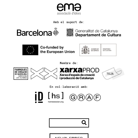
Amb el suport de:
Membre de:
En col·laboració amb: