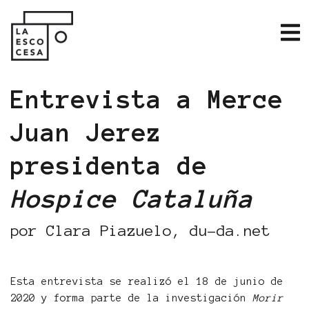
Entrevista a Merce
Juan Jerez
presidenta de
Hospice Cataluña
por Clara Piazuelo, du-da.net
Esta entrevista se realizó el 18 de junio de
2020 y forma parte de la investigación
Morir