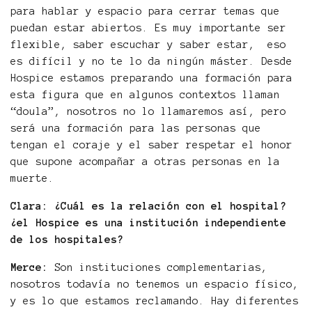
para hablar y espacio para cerrar temas que
puedan estar abiertos. Es muy importante ser
flexible, saber escuchar y saber estar, eso
es difícil y no te lo da ningún máster. Desde
Hospice estamos preparando una formación para
esta figura que en algunos contextos llaman
“doula”, nosotros no lo llamaremos así, pero
será una formación para las personas que
tengan el coraje y el saber respetar el honor
que supone acompañar a otras personas en la
muerte.
Clara: ¿Cuál es la relación con el hospital?
¿el Hospice es una institución independiente
de los hospitales?
Merce:
Son instituciones complementarias,
nosotros todavía no tenemos un espacio físico,
y es lo que estamos reclamando. Hay diferentes