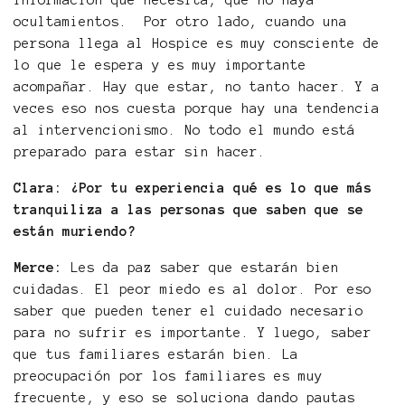
información que necesita, que no haya
ocultamientos. Por otro lado, cuando una
persona llega al Hospice es muy consciente de
lo que le espera y es muy importante
acompañar. Hay que estar, no tanto hacer. Y a
veces eso nos cuesta porque hay una tendencia
al intervencionismo. No todo el mundo está
preparado para estar sin hacer.
Clara: ¿Por tu experiencia qué es lo que más
tranquiliza a las personas que saben que se
están muriendo?
Merce:
Les da paz saber que estarán bien
cuidadas. El peor miedo es al dolor. Por eso
saber que pueden tener el cuidado necesario
para no sufrir es importante. Y luego, saber
que tus familiares estarán bien. La
preocupación por los familiares es muy
frecuente, y eso se soluciona dando pautas