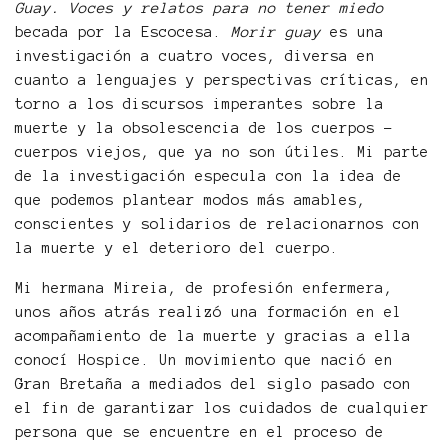
Guay. Voces y relatos para no tener miedo
becada por la Escocesa.
Morir guay
es una
investigación a cuatro voces, diversa en
cuanto a lenguajes y perspectivas críticas, en
torno a los discursos imperantes sobre la
muerte y la obsolescencia de los cuerpos -
cuerpos viejos, que ya no son útiles. Mi parte
de la investigación especula con la idea de
que podemos plantear modos más amables,
conscientes y solidarios de relacionarnos con
la muerte y el deterioro del cuerpo.
Mi hermana Mireia, de profesión enfermera,
unos años atrás realizó una formación en el
acompañamiento de la muerte y gracias a ella
conocí Hospice. Un movimiento que nació en
Gran Bretaña a mediados del siglo pasado con
el fin de garantizar los cuidados de cualquier
persona que se encuentre en el proceso de