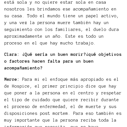
está sola y no quiere estar sola en casa
nosotros les brindamos ese acompañamiento en
su casa. Todo el mundo tiene un papel activo,
y una vez la persona muere también hay un
seguimiento con los familiares, el duelo dura
aproximadamente un año. Este es todo un
proceso en el que hay mucho trabajo.
Clara: ¿Qué sería un buen morir?¿qué objetivos
o factores hacen falta para un buen
acompañamiento?
Merce:
Para mi el enfoque más apropiado es el
de Hospice, el primer principio dice que hay
que poner a la persona en el centro y respetar
el tipo de cuidado que quiere recibir durante
el proceso de enfermedad, el de muerte y sus
disposiciones post mortem. Para eso también es
muy importante que la persona reciba toda la