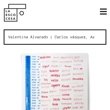
Valentina Alvarado i Carlos vásquez,
As