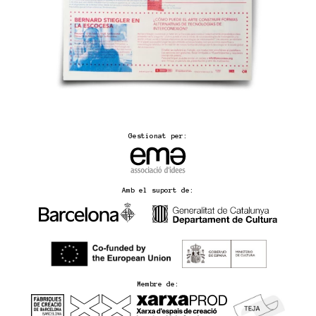
Gestionat per:
Amb el suport de:
Membre de: