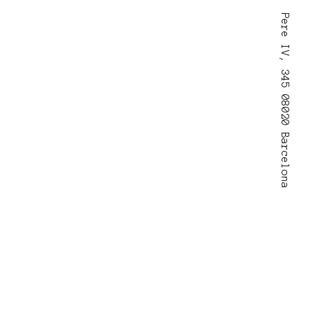
Pere IV, 345 08020 Barcelona