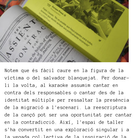
Notem que és fàcil caure en la figura de la
víctima o del salvador blanquejat. Per donar-
li la volta, al karaoke assumim cantar en
contra dels responsables o cantar des de la
identitat múltiple per ressaltar la presència
de la migració a l'escenari. La reescriptura
de la cançó pot ser una oportunitat per cantar
en la contradicció. Així, l'espai de taller
s'ha convertit en una exploració singular i a
la vegada col·lectiva de la inspiració de la