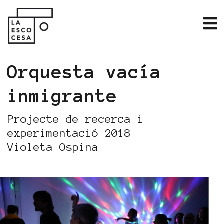
Orquesta vacía
inmigrante
Projecte de recerca i
experimentació 2018
Violeta Ospina