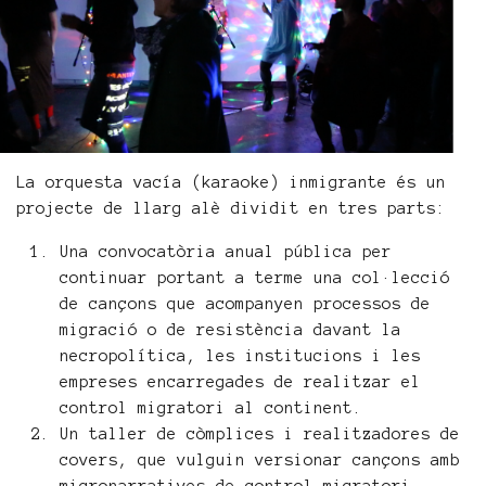
La orquesta vacía (karaoke) inmigrante és un
projecte de llarg alè dividit en tres parts:
Una convocatòria anual pública per
continuar portant a terme una col·lecció
de cançons que acompanyen processos de
migració o de resistència davant la
necropolítica, les institucions i les
empreses encarregades de realitzar el
control migratori al continent.
Un taller de còmplices i realitzadores de
covers, que vulguin versionar cançons amb