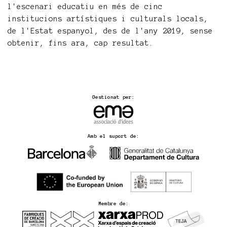
l'escenari educatiu en més de cinc
institucions artístiques i culturals locals,
de l'Estat espanyol, des de l'any 2019, sense
obtenir, fins ara, cap resultat.
Gestionat per:
Amb el suport de:
Membre de: