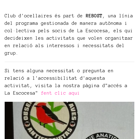
Club d'ocellaires és part de
REBOST
, una línia
del programa gestionada de manera autònoma i
col·lectiva pels socis de La Escocesa, els qui
decideixen les activitats que volen organitzar
en relació als interessos i necessitats del
grup.
Si tens alguna necessitat o pregunta en
relació a l'accessibilitat d'aquesta
activitat, visita la nostra pàgina d"accés a
La Escocesa"
fent clic aqui