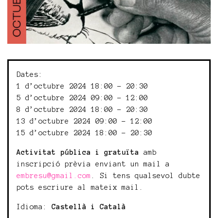
Dates:
1 d’octubre 2024 18:00 - 20:30
5 d’octubre 2024 09:00 - 12:00
8 d’octubre 2024 18:00 - 20:30
13 d’octubre 2024 09:00 - 12:00
15 d’octubre 2024 18:00 - 20:30
Activitat pública i gratuïta
amb
inscripció prèvia enviant un mail a
embresu@gmail.com
. Si tens qualsevol dubte
pots escriure al mateix mail.
Idioma:
Castellà i Català