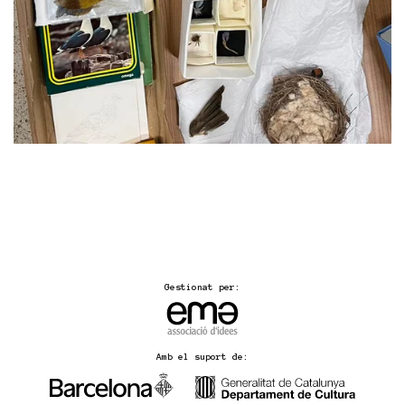
Gestionat per:
Amb el suport de: