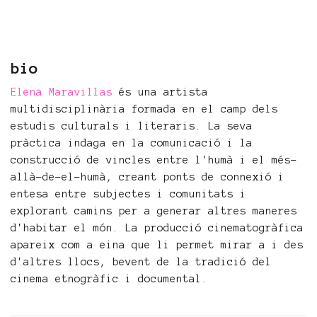
bio
Elena Maravillas
és una artista
multidisciplinària formada en el camp dels
estudis culturals i literaris. La seva
pràctica indaga en la comunicació i la
construcció de vincles entre l'humà i el més-
allà-de-el-humà, creant ponts de connexió i
entesa entre subjectes i comunitats i
explorant camins per a generar altres maneres
d'habitar el món. La producció cinematogràfica
apareix com a eina que li permet mirar a i des
d'altres llocs, bevent de la tradició del
cinema etnogràfic i documental.