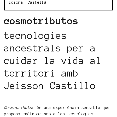
Idioma:
Castellà
cosmotributos
tecnologies
ancestrals per a
cuidar la vida al
territori amb
Jeisson Castillo
Cosmotributos
és una experiència sensible que
proposa endinsar-nos a les tecnologies