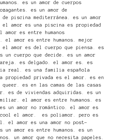
humanos. es un amor de cuerpos
rozagantes. es un amor de
r de piscina mediterránea. es un amor
 el amor es una piscina es propiedad
el amor es entre humanos
s. el amor es entre humanos. mejor
. el amor es del cuerpo que piensa. es
es un cuerpo que decide. es un amor
pareja. es delgado. el amor es. es
lia real. es una familia española
la propiedad privada es el amor. es en
s queer. es en las camas de las casas
er. es de viviendas adquiridas. es un
amiliar. el amor es entre humanos. es
 es un amor no romántico. el amor es
 cool el amor. es poliamor. pero es
al. el amor es una amor no post-
es un amor es entre humanos. es un
anos. un amor que no necesita papeles.