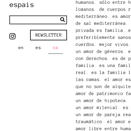
humanos. sólo entre 
espais
lozanos. de cuerpos 
mediterráneo. es amo
de sal mediterránea.
privada es familia. 
NEWSLETTER
preferiblemente sano
cuerdos. mejor vivos
en
es
ca
un amor de géneros. 
con derechos. es de 
familia. es una fami
real. es la familia 
las camas. el amor e
que no son de alquil
amor de patrimonio f
un amor de hipoteca.
un amor milenial. es
un amor de pareja re
traumático. el amor 
amor libre entre hum