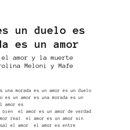
es un duelo es
da es un amor
 el amor y la muerte
rolina Meloni y Mafe
es una morada es un amor es un duelo
lo es un amor es una morada es un
el amor es
e bien. el amor es un amor de verdad.
amor real. el amor es un amor sin
rsal el amor. el amor es entre