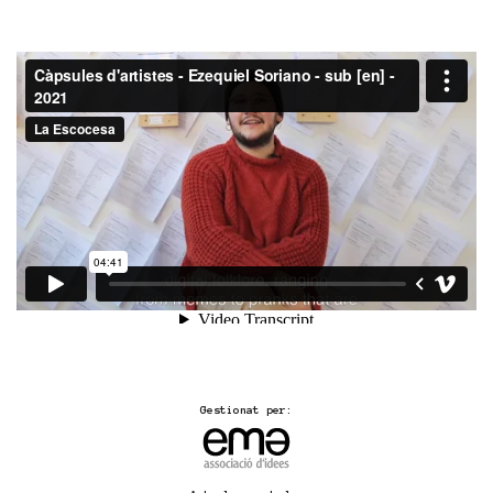
Gestionat per: