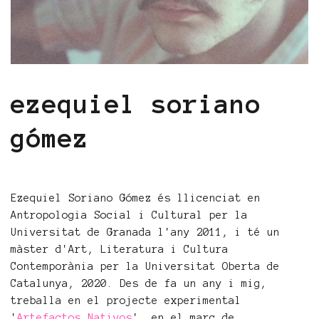
ezequiel soriano
gómez
Ezequiel Soriano Gómez és llicenciat en
Antropologia Social i Cultural per la
Universitat de Granada l'any 2011, i té un
màster d'Art, Literatura i Cultura
Contemporània per la Universitat Oberta de
Catalunya, 2020. Des de fa un any i mig,
treballa en el projecte experimental
'
Artefactos Nativos
', en el marc de