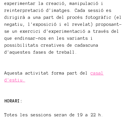
experimentar la creació, manipulació i
reinterpretació d'imatges. Cada sessió es
dirigirà a una part del procés fotogràfic (el
negatiu, l'exposició i el revelat) proposant-
se un exercici d'experimentació a través del
que endinsar-nos en les variants i
possibilitats creatives de cadascuna
d'aquestes fases de treball.
Aquesta activitat forma part del
casal
d'estiu.
HORARI:
Totes les sessions seran de 19 a 22 h.