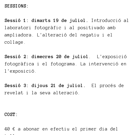
SESSIONS:
Sessió 1: dimarts 19 de juliol.
Introducció al
laboratori fotogràfic i al positivado amb
ampliadora. L'alteració del negatiu i el
collage.
Sessió 2: dimecres 20 de juliol
. L'exposició
fotogràfica i el fotograma. La intervenció en
l'exposició.
Sessió 3: dijous 21 de juliol.
El procés de
revelat i la seva alteració.
COST:
40 € a abonar en efectiu el primer dia del