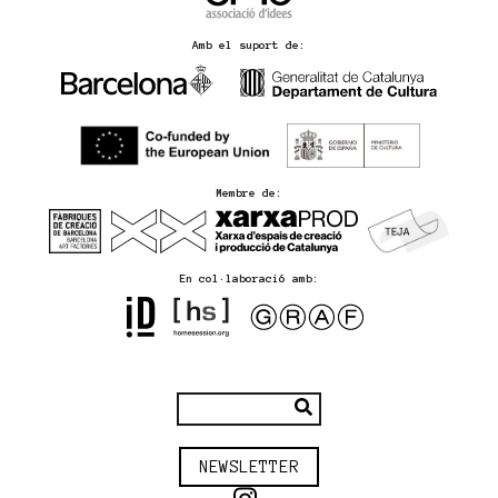
Amb el suport de:
Membre de:
En col·laboració amb:
NEWSLETTER