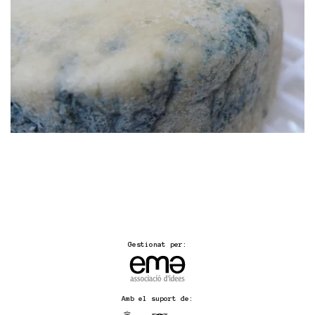
Gestionat per:
Amb el suport de: