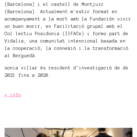
(Barcelona) i el castell de Montjuïc
(Barcelona). Actualment m'estic format en
acompanyament a la mort amb la Fundación vivir
un buen morir, en Facilitació grupal amb el
Col·lectiu Posidonia (IIFACe) i formo part de
Vidalia, una comunitat intencional basada en
la cooperació, la connexió i la transformació
al Berguedà.
sonia villar és resident d'investigació de de
2021 fins a 2026.
+ info