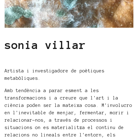
sonia villar
Artista i investigadore de poètiques
metabòliques.
Amb tendència a parar esment a les
transformacions i a creure que l'art i la
ciència poden ser la mateixa cosa. M'involucro
en l'inevitable de menjar, fermentar, morir i
relacionar-nos, a través de processos i
situacions on es materialitza el continu de
relacions no lineals entre l'entorn, els