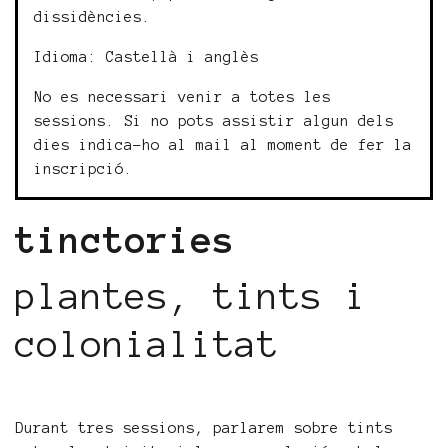
dissidències.
Idioma: Castellà i anglès
No es necessari venir a totes les
sessions. Si no pots assistir algun dels
dies indica-ho al mail al moment de fer la
inscripció.
tinctories
plantes, tints i
colonialitat
Durant tres sessions, parlarem sobre tints