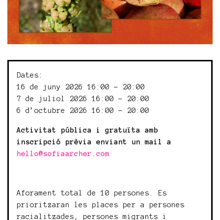
Dates:
16 de juny 2026 16:00 - 20:00
7 de juliol 2026 16:00 - 20:00
6 d’octubre 2026 16:00 - 20:00
Activitat pública i gratuïta amb
inscripció prèvia enviant un mail a
hello@sofiaarcher.com
Aforament total de 10 persones. Es
prioritzaran les places per a persones
racialitzades, persones migrants i