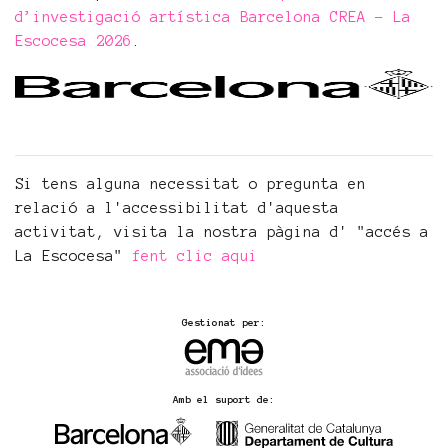
d’investigació artística Barcelona CREA - La
Escocesa 2026
.
Si tens alguna necessitat o pregunta en
relació a l'accessibilitat d'aquesta
activitat, visita la nostra pàgina d' "accés a
La Escocesa"
fent clic aqui
Gestionat per:
Amb el suport de: