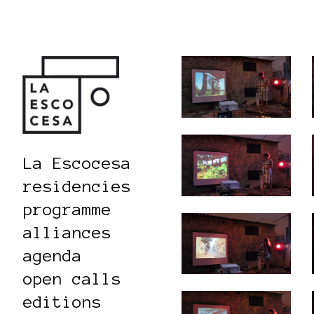
La Escocesa
residencies
programme
alliances
agenda
open calls
editions