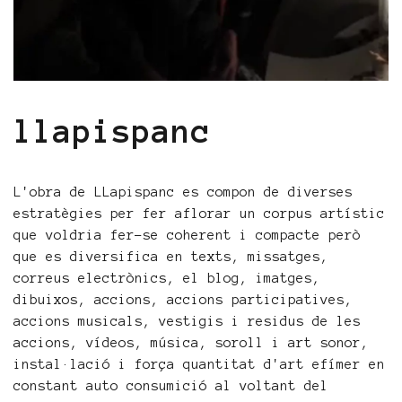
llapispanc
L'obra de LLapispanc es compon de diverses
estratègies per fer aflorar un corpus artístic
que voldria fer-se coherent i compacte però
que es diversifica en texts, missatges,
correus electrònics, el blog, imatges,
dibuixos, accions, accions participatives,
accions musicals, vestigis i residus de les
accions, vídeos, música, soroll i art sonor,
instal·lació i força quantitat d'art efímer en
constant auto consumició al voltant del