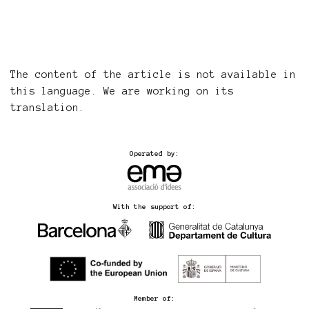
The content of the article is not available in
this language. We are working on its
translation.
Operated by:
With the support of:
Member of: