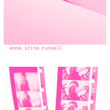
anna irina russell