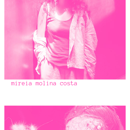
mireia molina costa