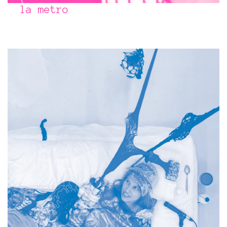
la metro