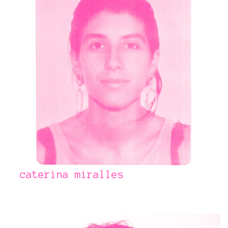
caterina miralles