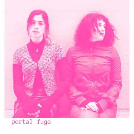
portal fuga