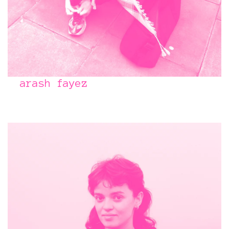
arash fayez