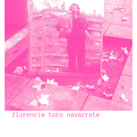
florencia toro navarrete