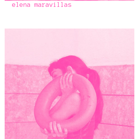
elena maravillas