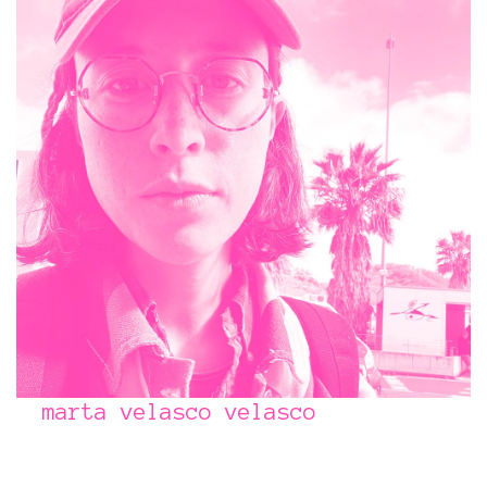
marta velasco velasco