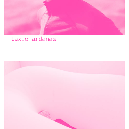
taxio ardanaz