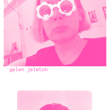
gelen jeleton