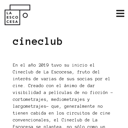
cineclub
En el año 2019 tuvo su inicio el
Cineclub de La Escocesa, fruto del
interés de varias de sus socias por el
cine. Creado con el ánimo de dar
visibilidad a películas de no ficción –
cortometrajes, mediometrajes y
largometrajes– que, generalmente no
tienen cabida en los circuitos de cine
convencionales, el Cineclub de La
Escocesa se plantea, no sólo como un