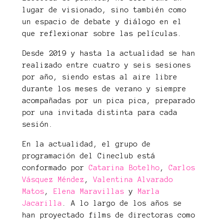
lugar de visionado, sino también como
un espacio de debate y diálogo en el
que reflexionar sobre las películas.
Desde 2019 y hasta la actualidad se han
realizado entre cuatro y seis sesiones
por año, siendo estas al aire libre
durante los meses de verano y siempre
acompañadas por un pica pica, preparado
por una invitada distinta para cada
sesión.
En la actualidad, el grupo de
programación del Cineclub está
conformado por
Catarina Botelho
,
Carlos
Vásquez Méndez
,
Valentina Alvarado
Matos
,
Elena Maravillas
y
Marla
Jacarilla
. A lo largo de los años se
han proyectado films de directoras como