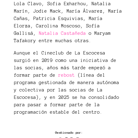
Lola Clavo, Sofia Exharhou, Natalia
Marín, Jodie Mack, María Álvarez, María
Cañas, Patricia Esquivias, María
Elorza, Carolina Moscoso, Sofía
Gallisá,
Natalia Castañeda
o Maryam
Tafakory entre muchas otras.
Aunque el Cineclub de La Escocesa
surgió en 2019 como una iniciativa de
las socias, años más tarde empezó a
formar parte de
rebost
(línea del
programa gestionada de manera autónoma
y colectiva por las socias de La
Escocesa), y en 2025 se ha consolidado
para pasar a formar parte de la
programación estable del centro.
Gestionado por: