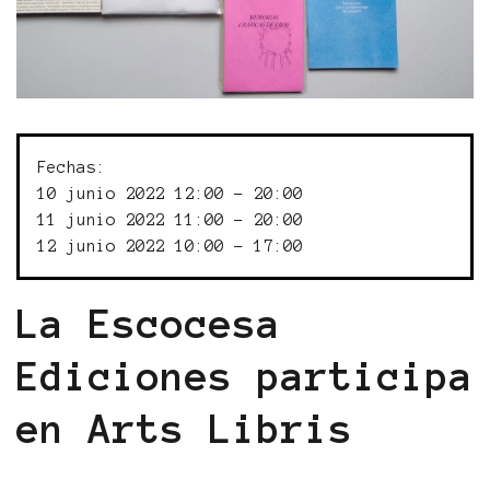
Fechas:
10 junio 2022 12:00 - 20:00
11 junio 2022 11:00 - 20:00
12 junio 2022 10:00 - 17:00
La Escocesa
Ediciones participa
en Arts Libris