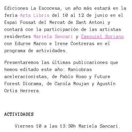
Ediciones La Escocesa, un año más estará en la
feria
Arts Libris
del 10 al 12 de junio en el
Espai Fossat del Mercat de Sant Antoni y
contará con la participación de las artistas
residentes
Mariela Sancari
y
Ezequiel Soriano
con Edurne Marco e Irene Contreras en el
programa de actividades.
Presentaremos las últimas publicaciones que
hemos editado este año: Maniobras
aceleracionistas, de Pablo Roso y Future
Forest Diorama, de Carola Moujan y Agustín
Ortiz Herrera.
ACTIVIDADES
Viernes 10 a las 13:30h Mariela Sancari.