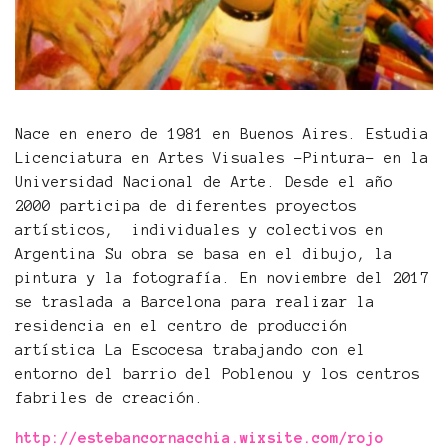
Nace en enero de 1981 en Buenos Aires. Estudia
Licenciatura en Artes Visuales -Pintura- en la
Universidad Nacional de Arte. Desde el año
2000 participa de diferentes proyectos
artísticos, individuales y colectivos en
Argentina Su obra se basa en el dibujo, la
pintura y la fotografía. En noviembre del 2017
se traslada a Barcelona para realizar la
residencia en el centro de producción
artística La Escocesa trabajando con el
entorno del barrio del Poblenou y los centros
fabriles de creación.
http://estebancornacchia.wixsite.com/rojo