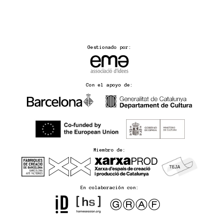
Gestionado por:
Con el apoyo de:
Miembro de:
En colaboración con: