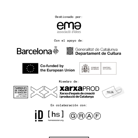
Gestionado por:
Con el apoyo de:
Miembro de:
En colaboración con: