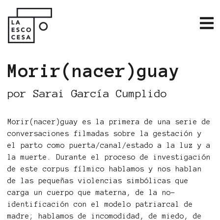
Morir(nacer)guay
por Sarai García Cumplido
Morir(nacer)guay es la primera de una serie de
conversaciones filmadas sobre la gestación y
el parto como puerta/canal/estado a la luz y a
la muerte. Durante el proceso de investigación
de este corpus fílmico hablamos y nos hablan
de las pequeñas violencias simbólicas que
carga un cuerpo que materna, de la no-
identificación con el modelo patriarcal de
madre; hablamos de incomodidad, de miedo, de