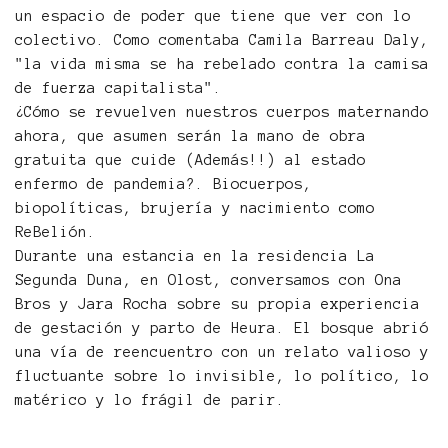
un espacio de poder que tiene que ver con lo
colectivo. Como comentaba Camila Barreau Daly,
"la vida misma se ha rebelado contra la camisa
de fuerza capitalista".
¿Cómo se revuelven nuestros cuerpos maternando
ahora, que asumen serán la mano de obra
gratuita que cuide (Además!!) al estado
enfermo de pandemia?. Biocuerpos,
biopolíticas, brujería y nacimiento como
ReBelión.
Durante una estancia en la residencia La
Segunda Duna, en Olost, conversamos con Ona
Bros y Jara Rocha sobre su propia experiencia
de gestación y parto de Heura. El bosque abrió
una vía de reencuentro con un relato valioso y
fluctuante sobre lo invisible, lo político, lo
matérico y lo frágil de parir.