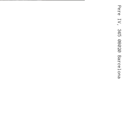
Pere IV, 345 08020 Barcelona