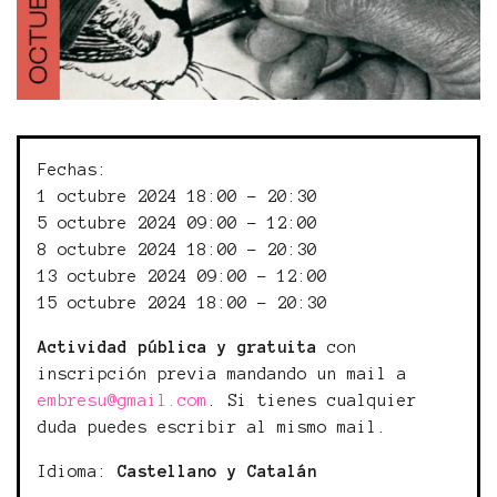
Fechas:
1 octubre 2024 18:00 - 20:30
5 octubre 2024 09:00 - 12:00
8 octubre 2024 18:00 - 20:30
13 octubre 2024 09:00 - 12:00
15 octubre 2024 18:00 - 20:30
Actividad pública y gratuita
con
inscripción previa mandando un mail a
embresu@gmail.com
. Si tienes cualquier
duda puedes escribir al mismo mail.
Idioma:
Castellano y Catalán