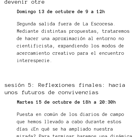
devenir otre
Domingo 13 de octubre de 9 a 12h
Segunda salida fuera de La Escocesa.
Mediante distintas propuestas, trataremos
de hacer una aproximación al entorno no
cientificista, expandiendo los modos de
acercamiento creativo para el encuentro
interespecie.
sesión 5: Reflexiones finales: hacia
unos futuros de convivencias
Martes 15 de octubre de 18h a 20:30h
Puesta en común de los diarios de campo
que hemos llevado a cabo durante estos
días ¿En qué se ha ampliado nuestra
mirada? Para terminar haremos una dinámica