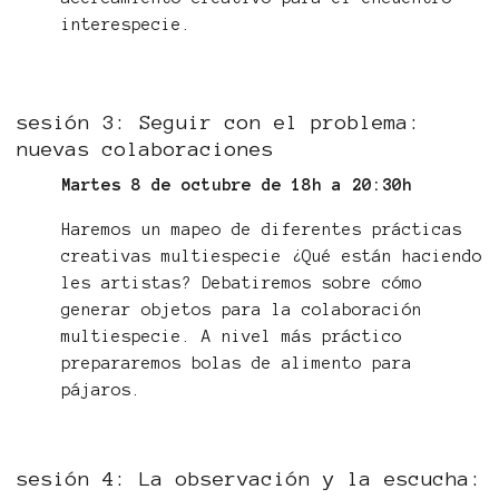
interespecie.
sesión 3: Seguir con el problema:
nuevas colaboraciones
Martes 8 de octubre de 18h a 20:30h
Haremos un mapeo de diferentes prácticas
creativas multiespecie ¿Qué están haciendo
les artistas? Debatiremos sobre cómo
generar objetos para la colaboración
multiespecie. A nivel más práctico
prepararemos bolas de alimento para
pájaros.
sesión 4: La observación y la escucha: