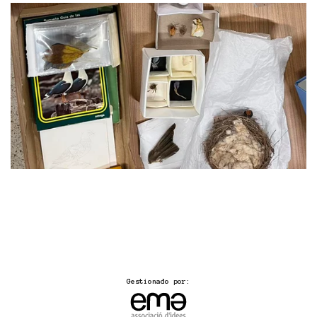
Gestionado por: