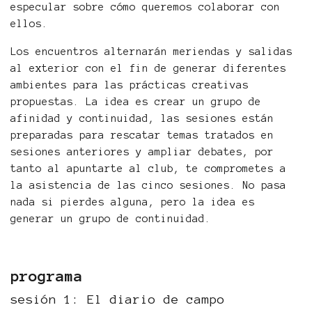
especular sobre cómo queremos colaborar con
ellos.
Los encuentros alternarán meriendas y salidas
al exterior con el fin de generar diferentes
ambientes para las prácticas creativas
propuestas. La idea es crear un grupo de
afinidad y continuidad, las sesiones están
preparadas para rescatar temas tratados en
sesiones anteriores y ampliar debates, por
tanto al apuntarte al club, te comprometes a
la asistencia de las cinco sesiones. No pasa
nada si pierdes alguna, pero la idea es
generar un grupo de continuidad.
programa
sesión 1: El diario de campo