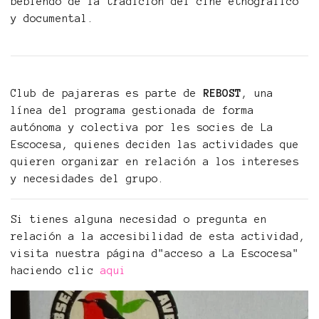
bebiendo de la tradición del cine etnográfico
y documental.
Club de pajareras es parte de
REBOST
, una
línea del programa gestionada de forma
autónoma y colectiva por les socies de La
Escocesa, quienes deciden las actividades que
quieren organizar en relación a los intereses
y necesidades del grupo.
Si tienes alguna necesidad o pregunta en
relación a la accesibilidad de esta actividad,
visita nuestra página d"acceso a La Escocesa"
haciendo clic
aqui