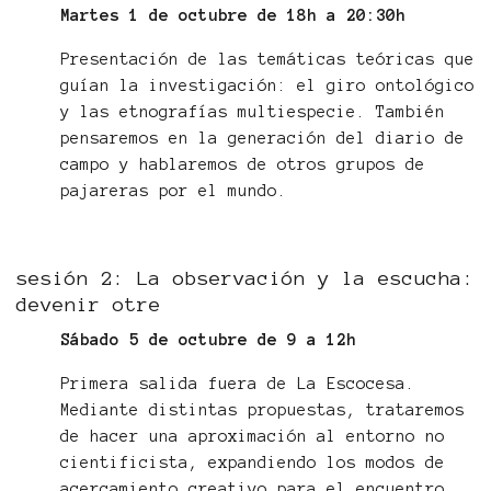
Martes 1 de octubre de 18h a 20:30h
Presentación de las temáticas teóricas que
guían la investigación: el giro ontológico
y las etnografías multiespecie. También
pensaremos en la generación del diario de
campo y hablaremos de otros grupos de
pajareras por el mundo.
sesión 2: La observación y la escucha:
devenir otre
Sábado 5 de octubre de 9 a 12h
Primera salida fuera de La Escocesa.
Mediante distintas propuestas, trataremos
de hacer una aproximación al entorno no
cientificista, expandiendo los modos de
acercamiento creativo para el encuentro