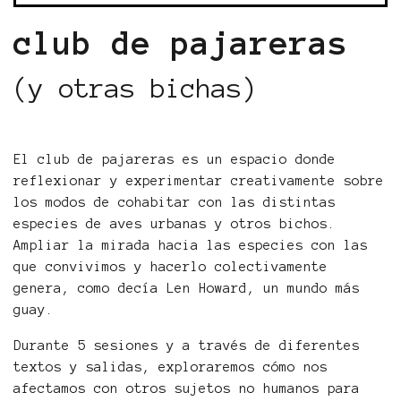
club de pajareras
(y otras bichas)
El club de pajareras es un espacio donde
reflexionar y experimentar creativamente sobre
los modos de cohabitar con las distintas
especies de aves urbanas y otros bichos.
Ampliar la mirada hacia las especies con las
que convivimos y hacerlo colectivamente
genera, como decía Len Howard, un mundo más
guay.
Durante 5 sesiones y a través de diferentes
textos y salidas, exploraremos cómo nos
afectamos con otros sujetos no humanos para