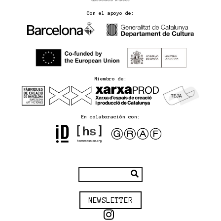
Con el apoyo de:
Miembro de:
En colaboración con:
NEWSLETTER