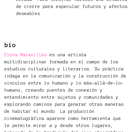
de cierre para especular futuros y afectos
deseables.
bio
Elena Maravillas
es una artista
multidisciplinar formada en el campo de los
estudios culturales y literarios. Su práctica
indaga en la comunicación y la construcción de
vínculos entre lo humano y lo más-allá-de-lo-
humano, creando puentes de conexión y
entendimiento entre sujetos y comunidades y
explorando caminos para generar otras maneras
de habitar el mundo. La producción
cinematográfica aparece como herramienta que
le permite mirar a y desde otros lugares,