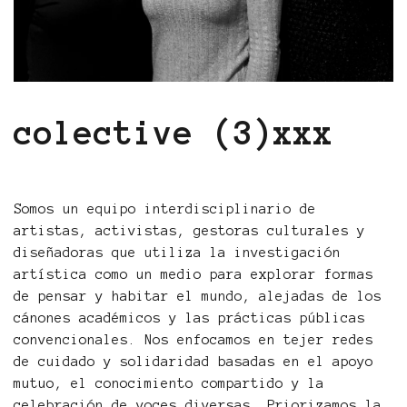
colective (3)xxx
Somos un equipo interdisciplinario de
artistas, activistas, gestoras culturales y
diseñadoras que utiliza la investigación
artística como un medio para explorar formas
de pensar y habitar el mundo, alejadas de los
cánones académicos y las prácticas públicas
convencionales. Nos enfocamos en tejer redes
de cuidado y solidaridad basadas en el apoyo
mutuo, el conocimiento compartido y la
celebración de voces diversas. Priorizamos la