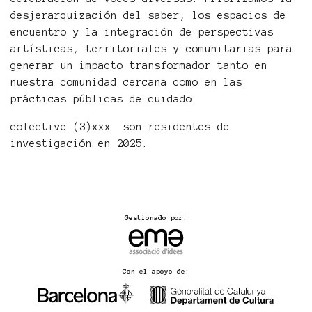
desjerarquización del saber, los espacios de
encuentro y la integración de perspectivas
artísticas, territoriales y comunitarias para
generar un impacto transformador tanto en
nuestra comunidad cercana como en las
prácticas públicas de cuidado.
colective (3)xxx son residentes de
investigación en 2025.
Gestionado por:
Con el apoyo de: