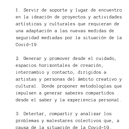
1. Servir de soporte y lugar de encuentro
en la ideación de proyectos y actividades
artísticas y culturales que requieran de
una adaptación a las nuevas medidas de
seguridad mediadas por la situación de la
Covid-19.
2. Generar y promover desde el cuidado,
espacios horizontales de creación,
intercambio y contacto, dirigidos a
artistas y personas del ámbito creativo y
cultural. Donde proponer metodologías que
impulsen a generar saberes compartidos
desde el saber y la experiencia personal.
3. Detectar, compartir y analizar los
problemas y malestares colectivos que, a
causa de la situación de la Covid-19,