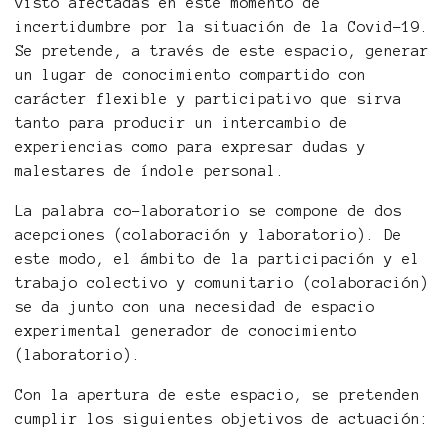
visto afectadas en este momento de
incertidumbre por la situación de la Covid-19.
Se pretende, a través de este espacio, generar
un lugar de conocimiento compartido con
carácter flexible y participativo que sirva
tanto para producir un intercambio de
experiencias como para expresar dudas y
malestares de índole personal.
La palabra co-laboratorio se compone de dos
acepciones (colaboración y laboratorio). De
este modo, el ámbito de la participación y el
trabajo colectivo y comunitario (colaboración)
se da junto con una necesidad de espacio
experimental generador de conocimiento
(laboratorio).
Con la apertura de este espacio, se pretenden
cumplir los siguientes objetivos de actuación: