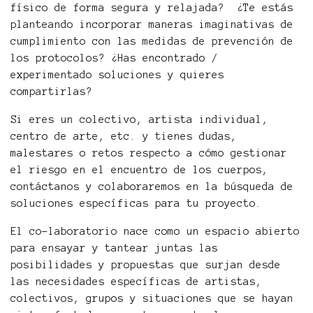
físico de forma segura y relajada? ¿Te estás
planteando incorporar maneras imaginativas de
cumplimiento con las medidas de prevención de
los protocolos? ¿Has encontrado /
experimentado soluciones y quieres
compartirlas?
Si eres un colectivo, artista individual,
centro de arte, etc. y tienes dudas,
malestares o retos respecto a cómo gestionar
el riesgo en el encuentro de los cuerpos,
contáctanos y colaboraremos en la búsqueda de
soluciones específicas para tu proyecto.
El co-laboratorio nace como un espacio abierto
para ensayar y tantear juntas las
posibilidades y propuestas que surjan desde
las necesidades específicas de artistas,
colectivos, grupos y situaciones que se hayan