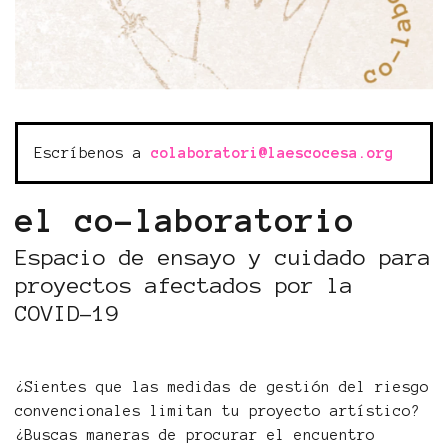
Escríbenos a
colaboratori@laescocesa.org
el co-laboratorio
Espacio de ensayo y cuidado para
proyectos afectados por la
COVID-19
¿Sientes que las medidas de gestión del riesgo
convencionales limitan tu proyecto artístico?
¿Buscas maneras de procurar el encuentro