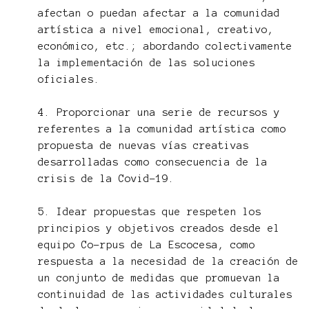
afectan o puedan afectar a la comunidad
artística a nivel emocional, creativo,
económico, etc.; abordando colectivamente
la implementación de las soluciones
oficiales.
4. Proporcionar una serie de recursos y
referentes a la comunidad artística como
propuesta de nuevas vías creativas
desarrolladas como consecuencia de la
crisis de la Covid-19.
5. Idear propuestas que respeten los
principios y objetivos creados desde el
equipo Co-rpus de La Escocesa, como
respuesta a la necesidad de la creación de
un conjunto de medidas que promuevan la
continuidad de las actividades culturales