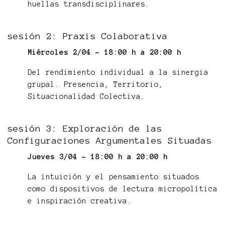
huellas transdisciplinares.
sesión 2: Praxis Colaborativa
Miércoles 2/04 - 18:00 h a 20:00 h
Del rendimiento individual a la sinergia
grupal. Presencia, Territorio,
Situacionalidad Colectiva.
sesión 3: Exploración de las
Configuraciones Argumentales Situadas
Jueves 3/04 - 18:00 h a 20:00 h
La intuición y el pensamiento situados
como dispositivos de lectura micropolítica
e inspiración creativa.