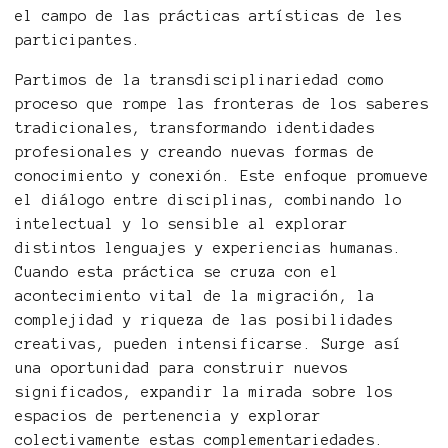
el campo de las prácticas artísticas de les
participantes.
Partimos de la transdisciplinariedad como
proceso que rompe las fronteras de los saberes
tradicionales, transformando identidades
profesionales y creando nuevas formas de
conocimiento y conexión. Este enfoque promueve
el diálogo entre disciplinas, combinando lo
intelectual y lo sensible al explorar
distintos lenguajes y experiencias humanas.
Cuando esta práctica se cruza con el
acontecimiento vital de la migración, la
complejidad y riqueza de las posibilidades
creativas, pueden intensificarse. Surge así
una oportunidad para construir nuevos
significados, expandir la mirada sobre los
espacios de pertenencia y explorar
colectivamente estas complementariedades.