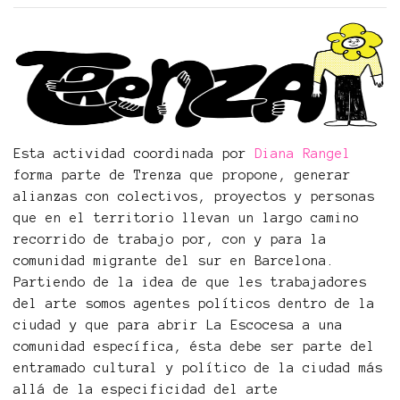
Esta actividad coordinada por
Diana Rangel
forma parte de Trenza que propone, generar
alianzas con colectivos, proyectos y personas
que en el territorio llevan un largo camino
recorrido de trabajo por, con y para la
comunidad migrante del sur en Barcelona.
Partiendo de la idea de que les trabajadores
del arte somos agentes políticos dentro de la
ciudad y que para abrir La Escocesa a una
comunidad específica, ésta debe ser parte del
entramado cultural y político de la ciudad más
allá de la especificidad del arte