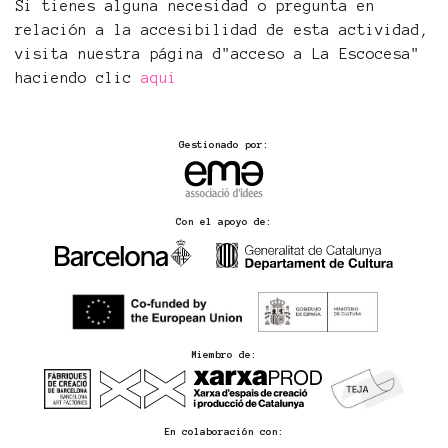
Si tienes alguna necesidad o pregunta en
relación a la accesibilidad de esta actividad,
visita nuestra página d"acceso a La Escocesa"
haciendo clic
aqui
Gestionado por:
Con el apoyo de:
Miembro de:
En colaboración con: