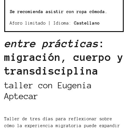
Se recomienda asistir con ropa cómoda.
Aforo limitado | Idioma:
Castellano
entre prácticas
:
migración, cuerpo y
transdisciplina
taller con Eugenia
Aptecar
Taller de tres días para reflexionar sobre
cómo la experiencia migratoria puede expandir