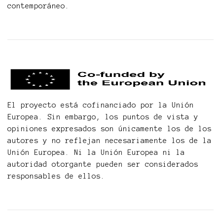
contemporáneo.
El proyecto está cofinanciado por la Unión
Europea. Sin embargo, los puntos de vista y
opiniones expresados ​​son únicamente los de los
autores y no reflejan necesariamente los de la
Unión Europea. Ni la Unión Europea ni la
autoridad otorgante pueden ser considerados
responsables de ellos.