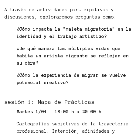
A través de actividades participativas y
discusiones, exploraremos preguntas como:
¿Cómo impacta la "maleta migratoria" en la
identidad y el trabajo artístico?
¿De qué manera las múltiples vidas que
habita un artista migrante se reflejan en
su obra?
¿Cómo la experiencia de migrar se vuelve
potencial creativo?
sesión 1: Mapa de Prácticas
Martes 1/04 - 18:00 h a 20:00 h
Cartografías subjetivas de la trayectoria
profesional. Intención, afinidades y