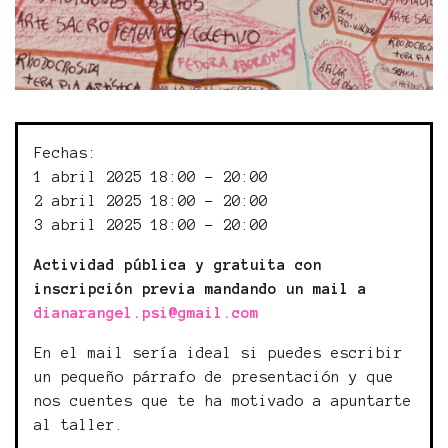
Fechas:
1 abril 2025 18:00 - 20:00
2 abril 2025 18:00 - 20:00
3 abril 2025 18:00 - 20:00
Actividad pública y gratuita con
inscripción previa mandando un mail a
dianarangel.psi@gmail.com
En el mail sería ideal si puedes escribir
un pequeño párrafo de presentación y que
nos cuentes que te ha motivado a apuntarte
al taller.