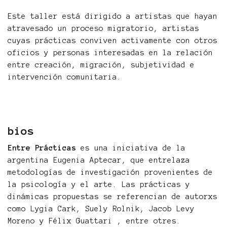
Este taller está dirigido a artistas que hayan
atravesado un proceso migratorio, artistas
cuyas prácticas conviven activamente con otros
oficios y personas interesadas en la relación
entre creación, migración, subjetividad e
intervención comunitaria.
bios
Entre Prácticas
es una iniciativa de la
argentina Eugenia Aptecar, que entrelaza
metodologías de investigación provenientes de
la psicología y el arte. Las prácticas y
dinámicas propuestas se referencian de autorxs
como Lygia Cark, Suely Rolnik, Jacob Levy
Moreno y Félix Guattari , entre otres.