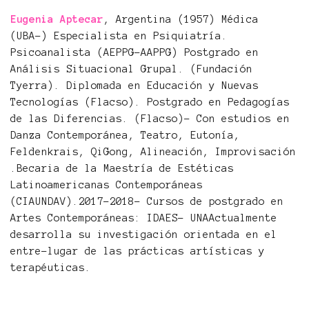
Eugenia Aptecar
, Argentina (1957) Médica
(UBA-) Especialista en Psiquiatría.
Psicoanalista (AEPPG-AAPPG) Postgrado en
Análisis Situacional Grupal. (Fundación
Tyerra). Diplomada en Educación y Nuevas
Tecnologías (Flacso). Postgrado en Pedagogías
de las Diferencias. (Flacso)- Con estudios en
Danza Contemporánea, Teatro, Eutonía,
Feldenkrais, QiGong, Alineación, Improvisación
.Becaria de la Maestría de Estéticas
Latinoamericanas Contemporáneas
(CIAUNDAV).2017-2018- Cursos de postgrado en
Artes Contemporáneas: IDAES- UNAActualmente
desarrolla su investigación orientada en el
entre-lugar de las prácticas artísticas y
terapéuticas.