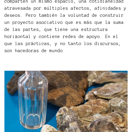
comparten un mismo espacio, una cotidianeidad
atravesada por múltiples afectos, afinidades y
deseos. Pero también la voluntad de construir
un proyecto asociativo que es más que la suma
de las partes, que tiene una estructura
horizontal y contiene redes de apoyo. En el
que las prácticas, y no tanto los discursos,
son hacedoras de mundo.