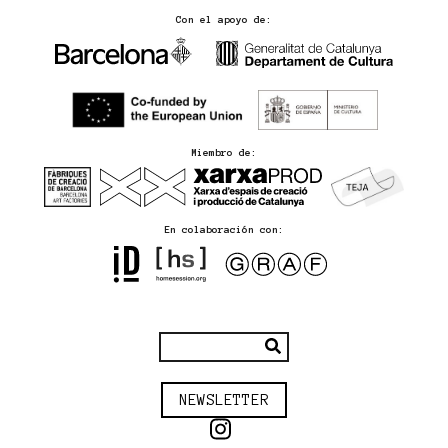
Con el apoyo de:
Miembro de:
En colaboración con:
NEWSLETTER