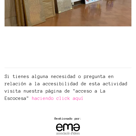
Si tienes alguna necesidad o pregunta en
relación a la accesibilidad de esta actividad
visita nuestra página de "acceso a La
Escocesa"
haciendo click aquí
Gestionado por: