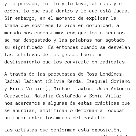
y lo privado, lo mío y lo tuyo, el caos y el
orden, lo que está dentro y lo que está fuera.
Sin embargo, en el momento de explicar la
trama que sostiene la vida en comunidad, a
menudo nos encontramos con que los discursos
se han desgastado y las palabras han agotado
su significado. Es entonces cuando se desvelan
las sutilezas de los gestos hacia un
deslizamiento que los convierte en radicales.
A través de las propuestas de Rosa Lendínez,
Radial Radiant (Silvia Renda, Ezequiel Soriano
y Erica Volpini), Michael Lawton, Juan Antonio
Cerezuela, Natalia Castañeda y Sonia Villar
nos acercamos a algunas de estas prácticas que
se enuncian, amplifican o deforman al ocupar
un lugar entre los muros del castillo.
Las artistas que conforman esta exposición,