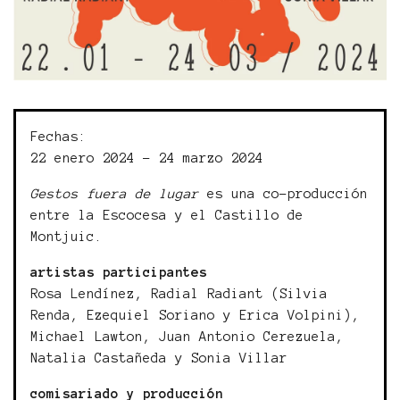
Fechas:
22 enero 2024 - 24 marzo 2024
Gestos fuera de lugar
es una co-producción
entre la Escocesa y el Castillo de
Montjuic.
artistas participantes
Rosa Lendínez, Radial Radiant (Silvia
Renda, Ezequiel Soriano y Erica Volpini),
Michael Lawton, Juan Antonio Cerezuela,
Natalia Castañeda y Sonia Villar
comisariado y producción