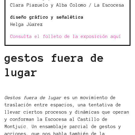
Clara Piazuelo y Alba Colomo / La Escocesa
diseño gráfico y señalética
Helga Júarez
Consulta el folleto de la exposición aquí
gestos fuera de
lugar
Gestos fuera de lugar
es un movimiento de
traslación entre espacios, una tentativa de
llevar ciertos procesos y dinámicas que operan
y conforman la Escocesa al Castillo de
Montjuic. Un ensamblaje parcial de gestos y
acciones, que nos habla también de la