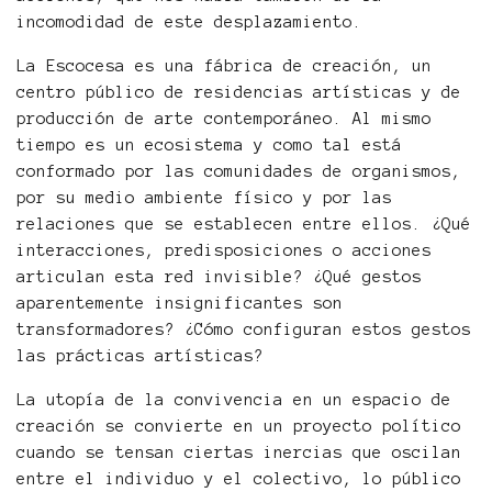
incomodidad de este desplazamiento.
La Escocesa es una fábrica de creación, un
centro público de residencias artísticas y de
producción de arte contemporáneo. Al mismo
tiempo es un ecosistema y como tal está
conformado por las comunidades de organismos,
por su medio ambiente físico y por las
relaciones que se establecen entre ellos. ¿Qué
interacciones, predisposiciones o acciones
articulan esta red invisible? ¿Qué gestos
aparentemente insignificantes son
transformadores? ¿Cómo configuran estos gestos
las prácticas artísticas?
La utopía de la convivencia en un espacio de
creación se convierte en un proyecto político
cuando se tensan ciertas inercias que oscilan
entre el individuo y el colectivo, lo público