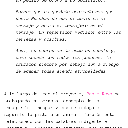
Un pedido de Glovo a su domicilio...
Parece que ha quedado aparcado eso que
decía McLuhan de que el medio es el
mensaje y ahora el mensajero es el
mensaje. Un repartidor_mediador entre las
cervezas y nosotras.
Aquí, su cuerpo actúa como un puente y,
como sucede con todos los puentes, lo
cruzamos siempre por debajo aún a riesgo
de acabar todas siendo atropelladas.
A lo largo de todo el proyecto,
Pablo Roso
ha
trabajando en torno al concepto de la
indagación. Indagar viene de indagare:
seguirle la pista a un animal. También está
relacionado con las palabras indigente e