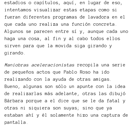
estadios o capítulos, aquí, en lugar de eso,
intentamos visualizar estas etapas como si
fueran diferentes programas de lavadora en el
que cada uno realiza una función concreta.
Algunos se parecen entre sí y, aunque cada uno
haga una cosa, al fin y al cabo todos ellos
sirven para que la movida siga girando y
girando.
Maniobras aceleracionistas
recopila una serie
de pequeños actos que Pablo Roso ha ido
realizando con la ayuda de otras amigas.
Bueno, algunas son sólo un apunte con la idea
de realizarlas más adelante, otras las dibujó
Bárbara porque a el dice que se le da fatal y
otras ni siquiera son suyas; sino que ya
estaban ahí y él solamente hizo una captura de
pantalla.