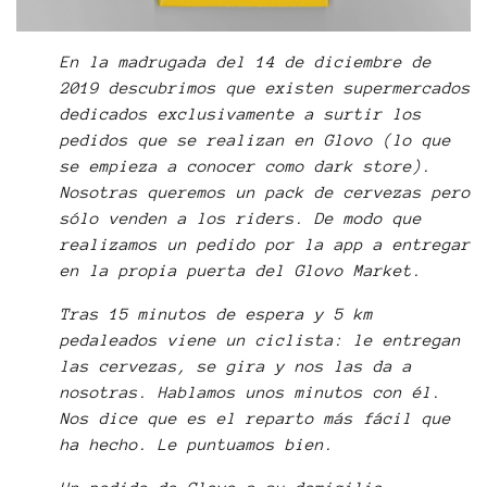
En la madrugada del 14 de diciembre de
2019 descubrimos que existen supermercados
dedicados exclusivamente a surtir los
pedidos que se realizan en Glovo (lo que
se empieza a conocer como dark store).
Nosotras queremos un pack de cervezas pero
sólo venden a los riders. De modo que
realizamos un pedido por la app a entregar
en la propia puerta del Glovo Market.
Tras 15 minutos de espera y 5 km
pedaleados viene un ciclista: le entregan
las cervezas, se gira y nos las da a
nosotras. Hablamos unos minutos con él.
Nos dice que es el reparto más fácil que
ha hecho. Le puntuamos bien.