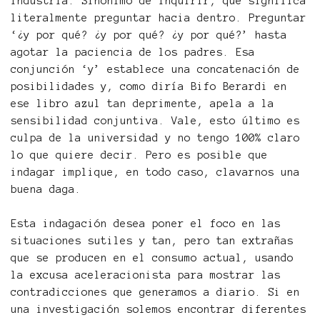
industria. Sinónimo de inquirir, que significa
literalmente preguntar hacia dentro. Preguntar
‘¿y por qué? ¿y por qué? ¿y por qué?’ hasta
agotar la paciencia de los padres. Esa
conjunción ‘y’ establece una concatenación de
posibilidades y, como diría Bifo Berardi en
ese libro azul tan deprimente, apela a la
sensibilidad conjuntiva. Vale, esto último es
culpa de la universidad y no tengo 100% claro
lo que quiere decir. Pero es posible que
indagar implique, en todo caso, clavarnos una
buena daga.
Esta indagación desea poner el foco en las
situaciones sutiles y tan, pero tan extrañas
que se producen en el consumo actual, usando
la excusa aceleracionista para mostrar las
contradicciones que generamos a diario. Si en
una investigación solemos encontrar diferentes