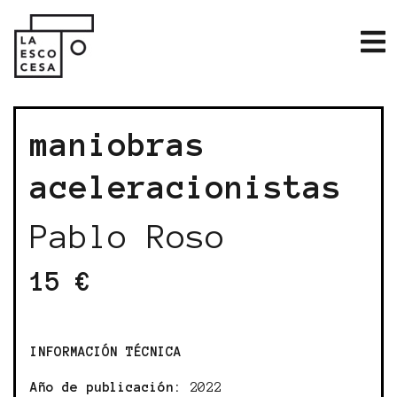
maniobras
aceleracionistas
Pablo Roso
15 €
INFORMACIÓN TÉCNICA
Año de publicación:
2022