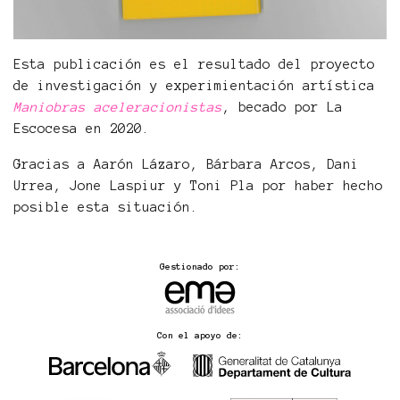
Esta publicación es el resultado del proyecto
de investigación y experimientación artística
Maniobras aceleracionistas
, becado por La
Escocesa en 2020.
Gracias a Aarón Lázaro, Bárbara Arcos, Dani
Urrea, Jone Laspiur y Toni Pla por haber hecho
posible esta situación.
Gestionado por:
Con el apoyo de: