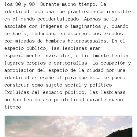
los 80 y 90. Durante mucho tiempo, la
identidad lesbiana fue prácticamente invisible
en el mundo occidentalizado. Apenas se la
asociaba con imágenes o imaginarios y, cuando
se hacía, redundaba en estereotipos creados
por miradas de hombres heterosexuales. En el
espacio público, las lesbianas eran
especialmente invisibles, difícilmente tenían
lugares propios o cartografías. La ocupación y
apropiación del espacio de la ciudad por una
identidad es esencial para que ésta se pueda
construir como sujeto social y político.
Excluidas del espacio público, las lesbianas
no han tenido esa posibilidad durante mucho
tiempo.