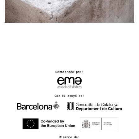
Gestionado por:
Con el apoyo de:
Miembro de: