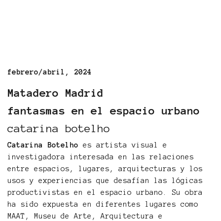
febrero/abril, 2024
Matadero Madrid
fantasmas en el espacio urbano
catarina botelho
Catarina Botelho
es artista visual e
investigadora interesada en las relaciones
entre espacios, lugares, arquitecturas y los
usos y experiencias que desafían las lógicas
productivistas en el espacio urbano. Su obra
ha sido expuesta en diferentes lugares como
MAAT, Museu de Arte, Arquitectura e