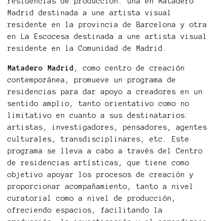
residencias de producción: una en Matadero
Madrid destinada a une artista visual
residente en la provincia de Barcelona y otra
en La Escocesa destinada a une artista visual
residente en la Comunidad de Madrid.
Matadero Madrid
, como centro de creación
contemporánea, promueve un programa de
residencias para dar apoyo a creadores en un
sentido amplio, tanto orientativo como no
limitativo en cuanto a sus destinatarios:
artistas, investigadores, pensadores, agentes
culturales, transdisciplinares, etc. Este
programa se lleva a cabo a través del Centro
de residencias artísticas, que tiene como
objetivo apoyar los procesos de creación y
proporcionar acompañamiento, tanto a nivel
curatorial como a nivel de producción,
ofreciendo espacios, facilitando la