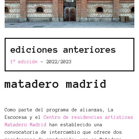
ediciones anteriores
a
1
edición
- 2022/2023
matadero madrid
Como parte del programa de alianzas, La
Escocesa y el
Centro de residencias artísticas
Matadero Madrid
han establecido una
convocatoria de intercambio que ofrece dos