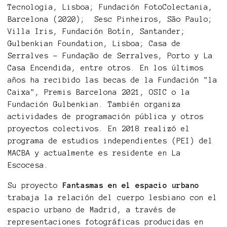
Tecnologia, Lisboa; Fundación FotoColectania,
Barcelona (2020); Sesc Pinheiros, São Paulo;
Villa Iris, Fundación Botín, Santander;
Gulbenkian Foundation, Lisboa; Casa de
Serralves - Fundação de Serralves, Porto y La
Casa Encendida, entre otros. En los últimos
años ha recibido las becas de la Fundación "la
Caixa", Premis Barcelona 2021, OSIC o la
Fundación Gulbenkian. También organiza
actividades de programación pública y otros
proyectos colectivos. En 2018 realizó el
programa de estudios independientes (PEI) del
MACBA y actualmente es residente en La
Escocesa.
Su proyecto
Fantasmas en el espacio urbano
trabaja la relación del cuerpo lesbiano con el
espacio urbano de Madrid, a través de
representaciones fotográficas producidas en