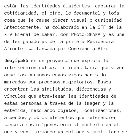
están las identidades disidentes, capturar la
cotidianidad, el cine, lo documental y toda
cosa que le cause placer visual o curiosidad.
Anteriormente, ha colaborado en la OFF de la
XIV Bienal de Dakar, con PHotoESPAÑA y es une
de les ganadores de la primera Residencia
Afronteriza lanzada por Conciencia Afro.
Deayípaká
es un proyecto que explora la
intersección cultural e identitaria que viven
aquellas personas cuyas vidas han sido
marcadas por procesos migratorios. Busca
encontrar las similitudes, diferencias y
vínculos que atraviesan las identidades de
estas personas a través de la imagen y la
estética, mezclando objetos, localizaciones,
atuendos y otros elementos que referencien
tanto a sus orígenes como al contexto en el
que viven, formando un collage visual lleno de