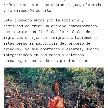
referencias en el que entran en juego la moda
y la dirección de arte.
Este proyecto surge por la urgencia y
necesidad de crear un archivo contemporáneo
que retrate con fidelidad la realidad de
migrantes e hijos de inmigrantes haciendo a
estas personas partícipes del proceso de
creación, ya sea aportando elementos, siendo
fotografiadas en sus casas y entornos
cercanos, o aportando sus propias ideas.