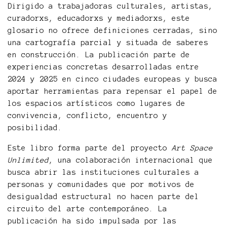
Dirigido a trabajadoras culturales, artistas,
curadorxs, educadorxs y mediadorxs, este
glosario no ofrece definiciones cerradas, sino
una cartografía parcial y situada de saberes
en construcción. La publicación parte de
experiencias concretas desarrolladas entre
2024 y 2025 en cinco ciudades europeas y busca
aportar herramientas para repensar el papel de
los espacios artísticos como lugares de
convivencia, conflicto, encuentro y
posibilidad.
Este libro forma parte del proyecto
Art Space
Unlimited
, una colaboración internacional que
busca abrir las instituciones culturales a
personas y comunidades que por motivos de
desigualdad estructural no hacen parte del
circuito del arte contemporáneo. La
publicación ha sido impulsada por las