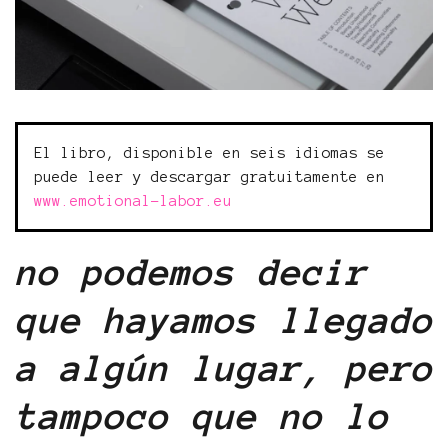
El libro, disponible en seis idiomas se
puede leer y descargar gratuitamente en
www.emotional-labor.eu
no podemos decir
que hayamos llegado
a algún lugar, pero
tampoco que no lo