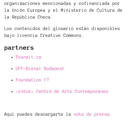
organizaciones mencionadas y cofinanciada por
la Unión Europea y el Ministerio de Cultura de
la República Checa.
Los contenidos del glosario están disponibles
bajo licencia Creative Commons.
partners
Tranzit.cz
OFF-Bienal Budapest
Foundation 17
<rotor> Centro de Arte Contemporáneo
Aquí puedes descargarte la
nota de prensa
.