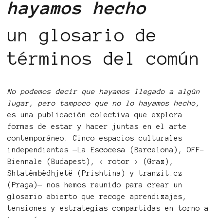
hayamos hecho
un glosario de
términos del común
No podemos decir que hayamos llegado a algún
lugar, pero tampoco que no lo hayamos hecho
,
es una publicación colectiva que explora
formas de estar y hacer juntas en el arte
contemporáneo. Cinco espacios culturales
independientes —La Escocesa (Barcelona), OFF-
Biennale (Budapest), < rotor > (Graz),
Shtatëmbëdhjetë (Prishtina) y tranzit.cz
(Praga)— nos hemos reunido para crear un
glosario abierto que recoge aprendizajes,
tensiones y estrategias compartidas en torno a