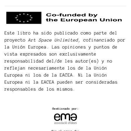
Este libro ha sido publicado como parte del
proyecto
Art Space Unlimited
, cofinanciado por
la Unión Europea. Las opiniones y puntos de
vista expresados son exclusivamente
responsabilidad del/de les autor(es) y no
reflejan necesariamente los de la Unión
Europea ni los de la EACEA. Ni la Unión
Europea ni la EACEA pueden ser consideradas
responsables de los mismos.
Gestionado por: