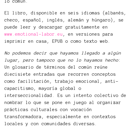
lo común.
El libro, disponible en seis idiomas (albanés,
checo, español, inglés, alemán y húngaro), se
puede leer y descargar gratuitamente en
www.emotional-labor.eu
, en versiones para
imprimir en casa, EPUB o como texto web.
No podemos decir que hayamos llegado a algún
lugar, pero tampoco que no lo hayamos hecho
:
Un glosario de términos del común reúne
diecisiete entradas que recorren conceptos
como facilitación, trabajo emocional, anti-
capacitismo, mayoría global o
interseccionalidad. Es un intento colectivo de
nombrar lo que se pone en juego al organizar
prácticas culturales con vocación
transformadora, especialmente en contextos
locales y con comunidades diversas.