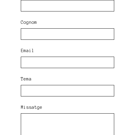
Cognom
Email
Tema
Missatge