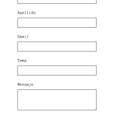
Apellido
Email
Tema
Mensaje