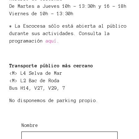
De Martes a Jueves 10h - 13:30h y 16 - 18h
Viernes de 10h - 13:30h
* La Escocesa sólo está abierta al público
durante sus actividades. Consulta la
programación
aquí
.
Transporte público más cercano
<M> L4 Selva de Mar
<M> L2 Bac de Roda
Bus H14, V27, V29, 7
No disponemos de parking propio.
Nombre