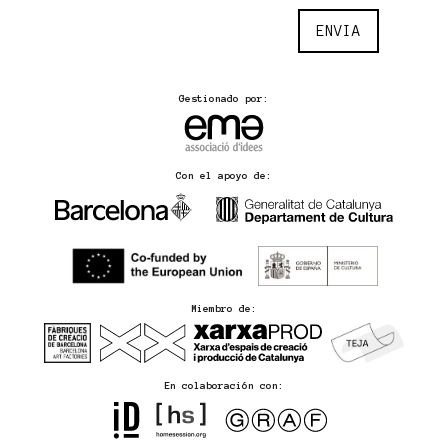
ENVIA
Gestionado por:
Con el apoyo de:
Miembro de:
En colaboración con: