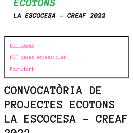
PDF bases
PDF bases accessibles
Formulari
CONVOCATÒRIA DE
PROJECTES ECOTONS
LA ESCOCESA - CREAF