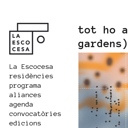
tot ho 
gardens
La Escocesa
residències
programa
aliances
agenda
convocatòries
edicions