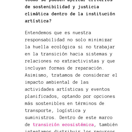
de sostenibilidad y justicia
climática dentro de la institución
artística?
Entendemos que es nuestra
responsabilidad no solo minimizar
la huella ecológica si no trabajar
en la transición hacia sistemas y
relaciones no extractivistas y que
incluyan formas de reparación.
Asimismo, tratamos de considerar el
impacto ambiental de las
actividades artísticas y eventos
planificados, optando por opciones
más sostenibles en términos de
transporte, logística y
suministros. Dentro de este marco
de
transición ecosistémica
, también
intentamos distribuir los recursos