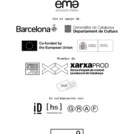
Con el apoyo de:
Miembro de:
En colaboración con: