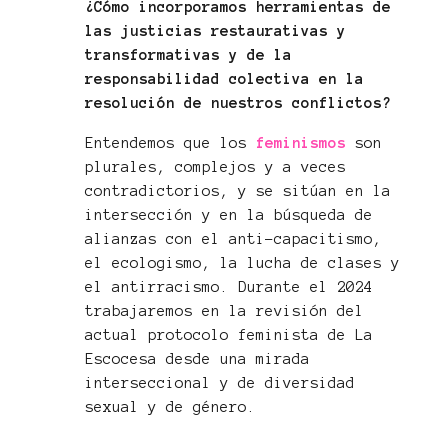
¿Cómo incorporamos herramientas de
las justicias restaurativas y
transformativas y de la
responsabilidad colectiva en la
resolución de nuestros conflictos?
Entendemos que los
feminismos
son
plurales, complejos y a veces
contradictorios, y se sitúan en la
intersección y en la búsqueda de
alianzas con el anti-capacitismo,
el ecologismo, la lucha de clases y
el antirracismo. Durante el 2024
trabajaremos en la revisión del
actual protocolo feminista de La
Escocesa desde una mirada
interseccional y de diversidad
sexual y de género.