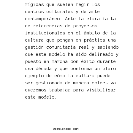
rígidas que suelen regir los
centros culturales y de arte
contemporáneo. Ante la clara falta
de referencias de proyectos
institucionales en el ámbito de la
cultura que pongan en práctica una
gestión comunitaria real y sabiendo
que este modelo ha sido delineado y
puesto en marcha con éxito durante
una década y que conforma un claro
ejemplo de cómo la cultura puede
ser gestionada de manera colectiva,
queremos trabajar para visibilizar
este modelo.
Gestionado por: