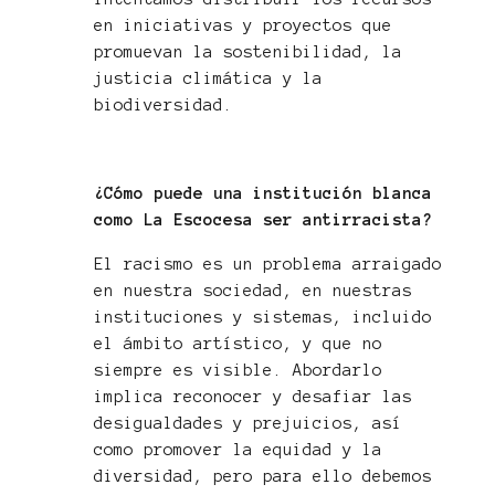
en iniciativas y proyectos que
promuevan la sostenibilidad, la
justicia climática y la
biodiversidad.
¿Cómo puede una institución blanca
como La Escocesa ser antirracista?
El racismo es un problema arraigado
en nuestra sociedad, en nuestras
instituciones y sistemas, incluido
el ámbito artístico, y que no
siempre es visible. Abordarlo
implica reconocer y desafiar las
desigualdades y prejuicios, así
como promover la equidad y la
diversidad, pero para ello debemos