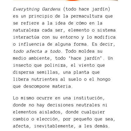
Everything Gardens
(todo hace jardín)
es un principio de la permacultura que
se refiere a la idea de cómo en la
naturaleza cada ser, elemento o sistema
interactúa con su entorno y lo modifica
o influencia de alguna forma. Es decir,
todo afecta a todo
. Todo moldea su
medio ambiente, todo ‘hace jardín’. Un
insecto que poliniza, el viento que
dispersa semillas, una planta que
libera nutrientes al suelo o el hongo
que descompone materia.
Lo mismo ocurre en una institución,
donde no hay decisiones neutrales ni
elementos aislados, donde cualquier
cambio o elección, por pequeño que sea,
afecta, inevitablemente, a les demás.