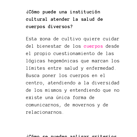
¿Cómo puede una institución
cultural atender la salud de
cuerpos diversos?
Esta zona de cultivo quiere cuidar
del bienestar de los
cuerpos
desde
el propio cuestionamiento de las
lógicas hegemónicas que marcan los
límites entre salud y enfermedad.
Busca poner los cuerpos en el
centro, atendiendo a la diversidad
de los mismos y entendiendo que no
existe una única forma de
comunicarnos, de movernos y de
relacionarnos.
¿Cómo se pueden aplicar criterios