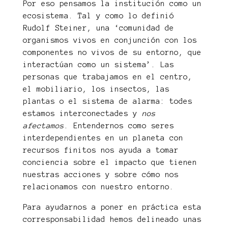
Por eso pensamos la institución como un
ecosistema. Tal y como lo definió
Rudolf Steiner, una ‘comunidad de
organismos vivos en conjunción con los
componentes no vivos de su entorno, que
interactúan como un sistema’. Las
personas que trabajamos en el centro,
el mobiliario, los insectos, las
plantas o el sistema de alarma: todes
estamos interconectades y
nos
afectamos
. Entendernos como seres
interdependientes en un planeta con
recursos finitos nos ayuda a tomar
conciencia sobre el impacto que tienen
nuestras acciones y sobre cómo nos
relacionamos con nuestro entorno.
Para ayudarnos a poner en práctica esta
corresponsabilidad hemos delineado unas