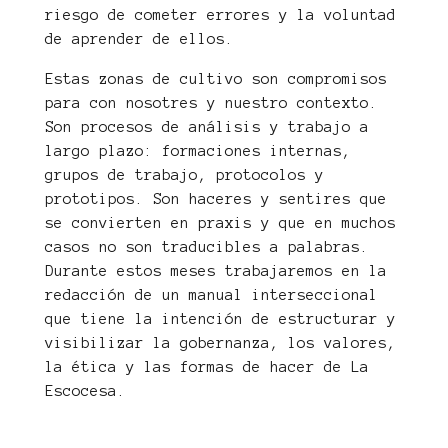
riesgo de cometer errores y la voluntad
de aprender de ellos.
Estas zonas de cultivo son compromisos
para con nosotres y nuestro contexto.
Son procesos de análisis y trabajo a
largo plazo: formaciones internas,
grupos de trabajo, protocolos y
prototipos. Son haceres y sentires que
se convierten en praxis y que en muchos
casos no son traducibles a palabras.
Durante estos meses trabajaremos en la
redacción de un manual interseccional
que tiene la intención de estructurar y
visibilizar la gobernanza, los valores,
la ética y las formas de hacer de La
Escocesa.