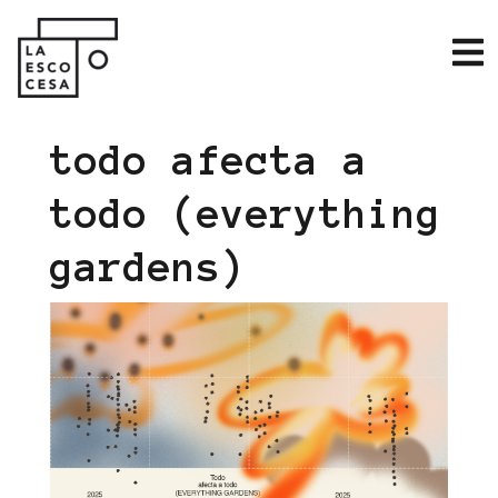
todo afecta a
todo (everything
gardens)