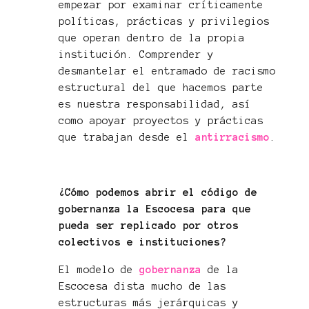
empezar por examinar críticamente
políticas, prácticas y privilegios
que operan dentro de la propia
institución. Comprender y
desmantelar el entramado de racismo
estructural del que hacemos parte
es nuestra responsabilidad, así
como apoyar proyectos y prácticas
que trabajan desde el
antirracismo
.
¿Cómo podemos abrir el código de
gobernanza la Escocesa para que
pueda ser replicado por otros
colectivos e instituciones?
El modelo de
gobernanza
de la
Escocesa dista mucho de las
estructuras más jerárquicas y