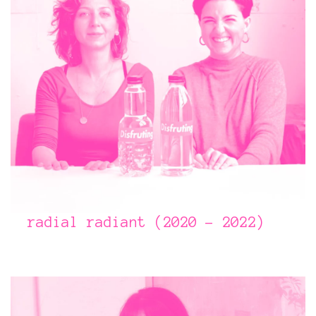
radial radiant (2020 - 2022)