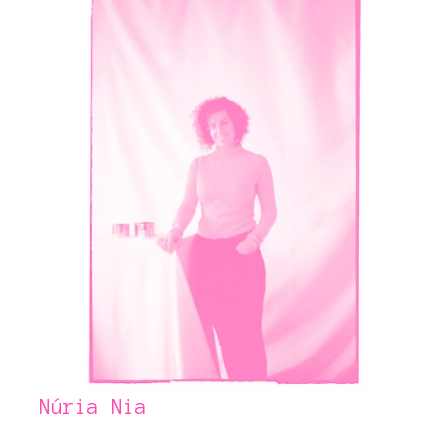
Núria Nia