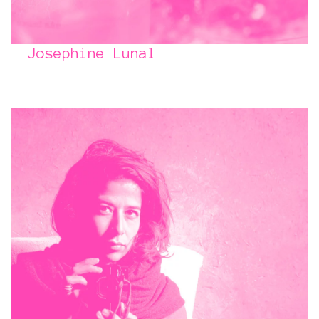
Josephine Lunal