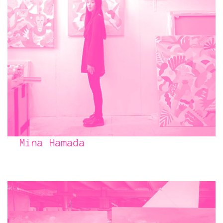
Mina Hamada