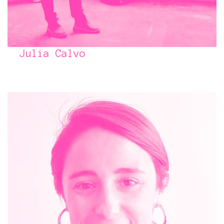
Julia Calvo