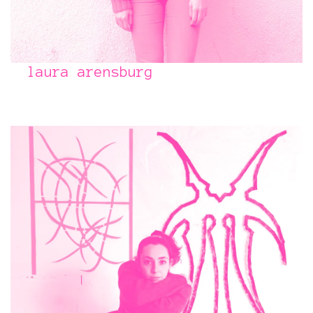
laura arensburg