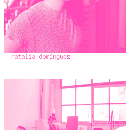
natalia domínguez