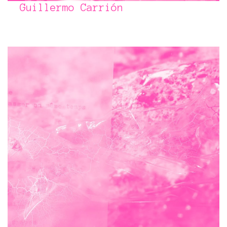
Guillermo Carrión