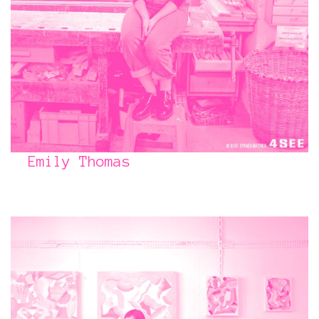
Emily Thomas