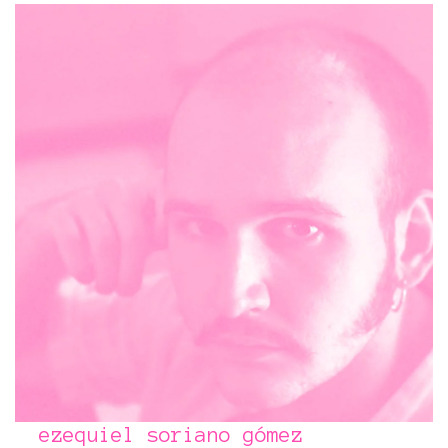
ezequiel soriano gómez