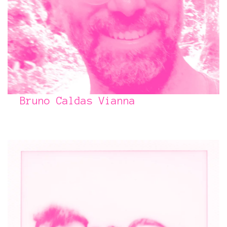
Bruno Caldas Vianna