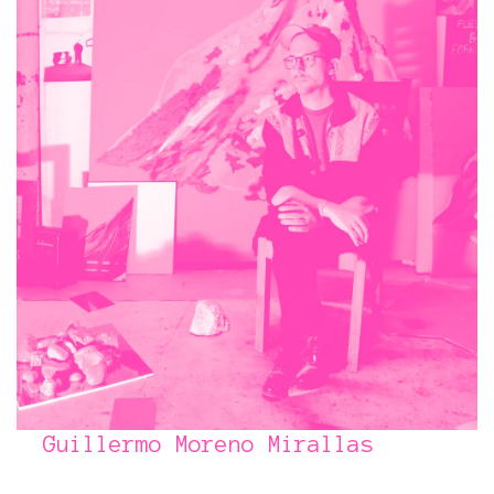
Guillermo Moreno Mirallas