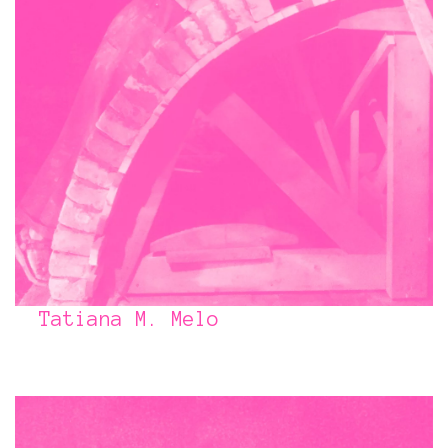
Tatiana M. Melo