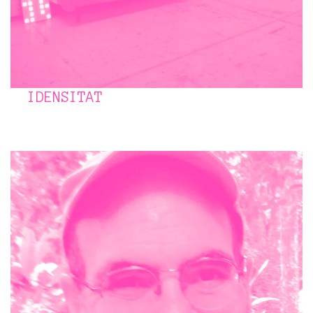
IDENSITAT