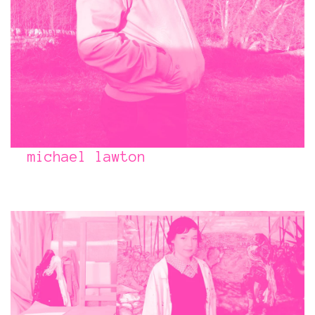
michael lawton