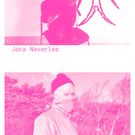
Jara Navarlaz