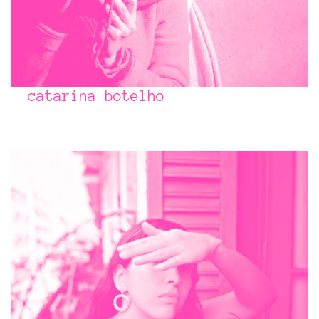
catarina botelho