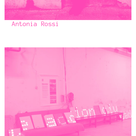
Antonia Rossi